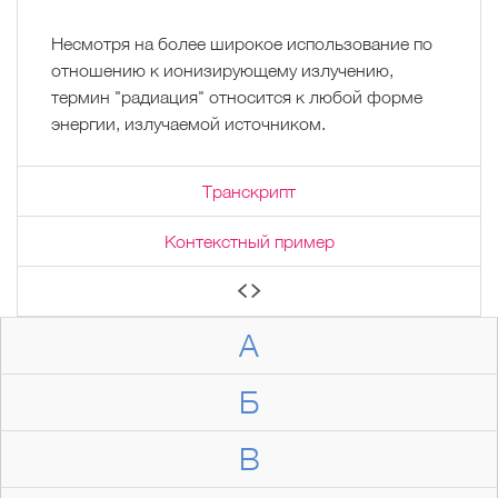
Несмотря на более широкое использование по
отношению к ионизирующему излучению,
термин "радиация" относится к любой форме
энергии, излучаемой источником.
Транскрипт
Контекстный пример
А
Б
В