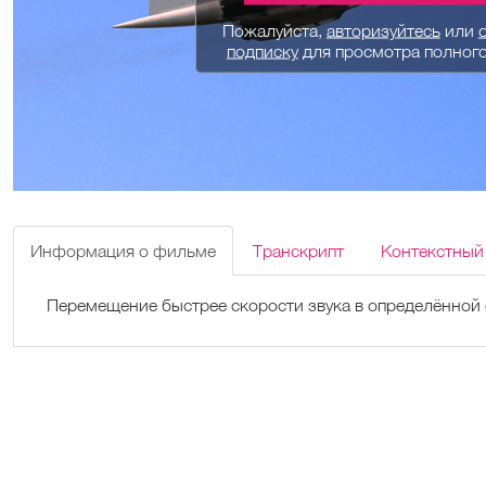
Пожалуйста,
авторизуйтесь
или
подписку
для просмотра полног
Информация о фильме
Транскрипт
Контекстный
Перемещение быстрее скорости звука в определённой 