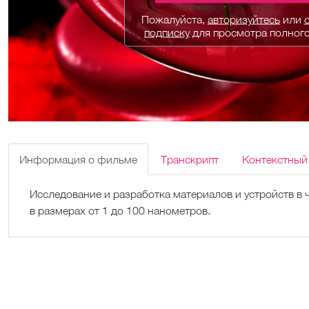
Пожалуйста,
авторизуйтесь
или
подписку
для просмотра полног
Информация о фильме
Транскрипт
Контекстный
Исследование и разработка материалов и устройств в
в размерах от 1 до 100 нанометров.