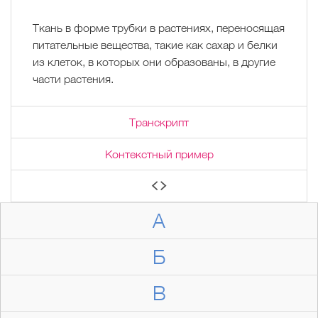
Ткань в форме трубки в растениях, переносящая
питательные вещества, такие как сахар и белки
из клеток, в которых они образованы, в другие
части растения.
Транскрипт
Контекстный пример
А
Б
В