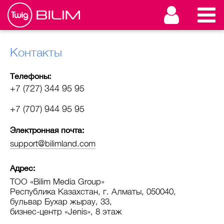
Контакты
Телефоны:
+7 (727)
344 95 95
+7 (707)
944 95 95
Электронная почта:
support@bilimland.com
Адрес:
ТОО «Bilim Media Group»
Республика Казахстан, г. Алматы, 050040,
бульвар Бухар жырау, 33,
бизнес-центр «Jenis», 8 этаж