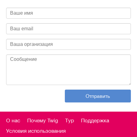
Отправить
О нас
Почему Twig
Тур
Поддержка
Условия использования