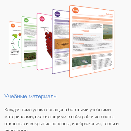
Учебные материалы
Каждая тема урока оснащена богатыми учебными
материалами, включающими в себя рабочие листы,
открытые и закрытые вопросы, изображения, тесты и
диаграммы.