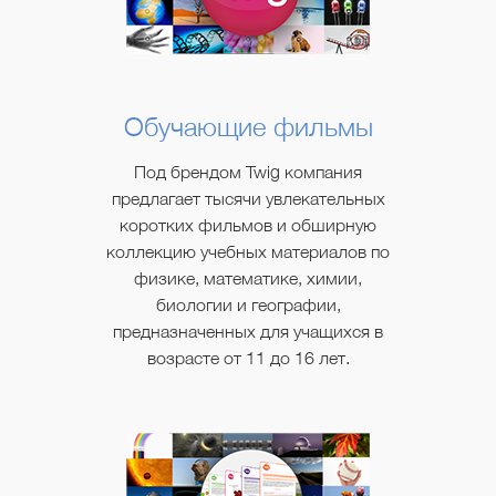
Обучающие фильмы
Под брендом Twig компания
предлагает тысячи увлекательных
коротких фильмов и обширную
коллекцию учебных материалов по
физике, математике, химии,
биологии и географии,
предназначенных для учащихся в
возрасте от 11 до 16 лет.