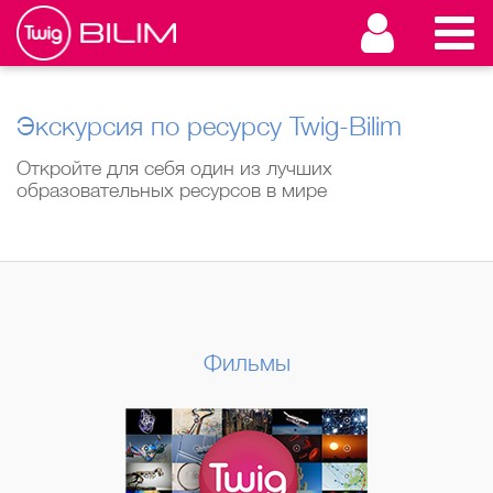
Экскурсия по ресурсу Twig-Bilim
Откройте для себя один из лучших
образовательных ресурсов в мире
Фильмы