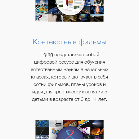
Контекстные фильмы
Tigtag представляет собой
цифровой ресурс для обучения
естественным наукам в начальных
классах, который включает в себя
сотни фильмов, планы уроков и
идеи для практических занятий с
детьми в возрасте от 6 до 11 лет.