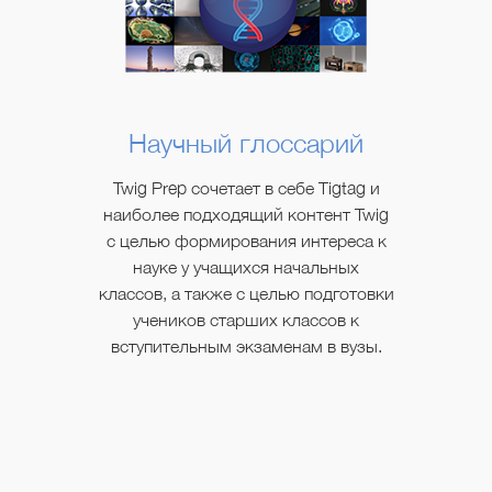
Научный глоссарий
Twig Prep сочетает в себе Tigtag и
наиболее подходящий контент Twig
с целью формирования интереса к
науке у учащихся начальных
классов, а также с целью подготовки
учеников старших классов к
вступительным экзаменам в вузы.