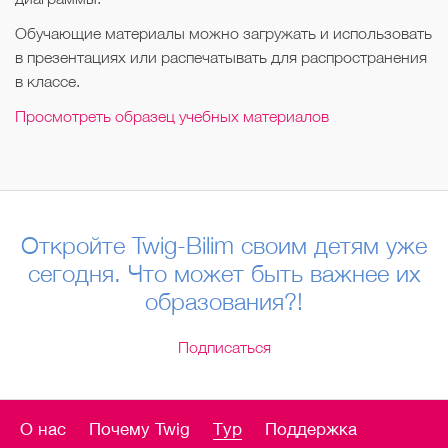
Обучающие материалы можно загружать и использовать
в презентациях или распечатывать для распространения
в классе.
Просмотреть образец учебных материалов
Откройте Twig-Bilim своим детям уже
сегодня. Что может быть важнее их
образования?!
Подписаться
О нас
Почему Twig
Тур
Поддержка