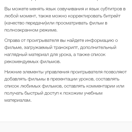
Вы можете менять язык озвучивания и язык субтитров в
любой момент, также можно корректировать битрейт
(качество передачи)или просматривать фильм в
полноэкранном режиме.
Справа от проигрывателя вы найдете информацию о
фильме, загружаемый транскрипт, дополнительный
наглядный материал для урока, а также список
рекомендуемых фильмов.
Нижние элементы управления проигрывателя позволяют
добавлять фильмы в презентации уроков, составлять
список любимых фильмов, оставлять комментарии или
получать быстрый доступ к похожим учебным
материалам.