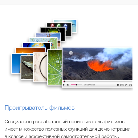
Проигрыватель фильмов
Специально разработанный проигрыватель фильмов
имеет множество полезных функций для демонстрации
в классе и эффективной самостоятельной работы.