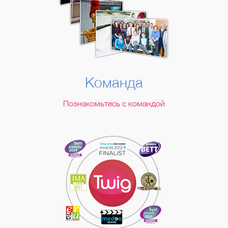
Команда
Познакомьтесь с командой