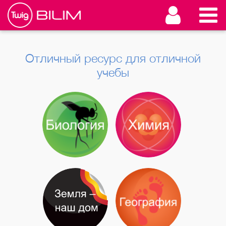
Отличный ресурс для отличной
учебы