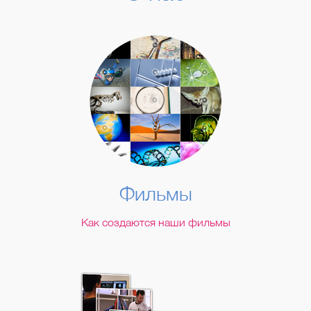
Фильмы
Как создаются наши фильмы