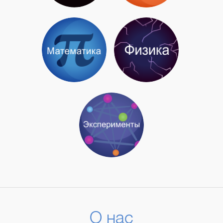
О нас