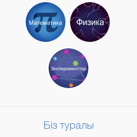
Біз туралы