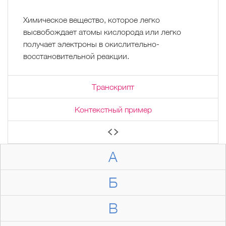
Химическое вещество, которое легко
высвобождает атомы кислорода или легко
получает электроны в окислительно-
восстановительной реакции.
Транскрипт
Контекстный пример
А
Б
В