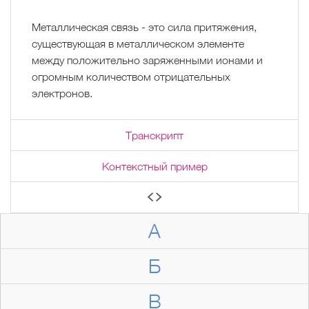
Металлическая связь - это сила притяжения,
существующая в металлическом элементе
между положительно заряженными ионами и
огромным количеством отрицательных
электронов.
Транскрипт
Контекстный пример
А
Б
В