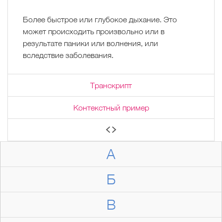
Более быстрое или глубокое дыхание. Это
может происходить произвольно или в
результате паники или волнения, или
вследствие заболевания.
Транскрипт
Контекстный пример
А
Б
В