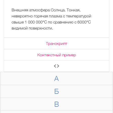
Внешняя атмосфера Солнца. Тонкая,
невероятно горячая плазма с температурой
свыше 1 000 000°C по сравнению с 6000°C
видимой поверхности.
Транскрипт
Контекстный пример
А
Б
В