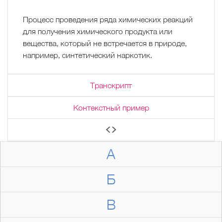
Процесс проведения ряда химических реакций
для получения химического продукта или
вещества, который не встречается в природе,
например, синтетический наркотик.
Транскрипт
Контекстный пример
А
Б
В