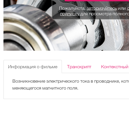
Пожалуйста,
авторизуйтесь
или
подписку
для просмотра полног
Информация о фильме
Транскрипт
Контекстный
Возникновение электрического тока в проводнике, кот
меняющегося магнитного поля.