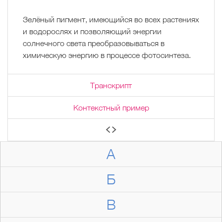
Зелёный пигмент, имеющийся во всех растениях
и водорослях и позволяющий энергии
солнечного света преобразовываться в
химическую энергию в процессе фотосинтеза.
Транскрипт
Контекстный пример
А
Б
В