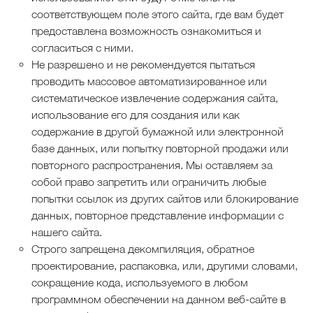
соответствующем поле этого сайта, где вам будет
предоставлена ​​возможность ознакомиться и
согласиться с ними.
Не разрешено и не рекомендуется пытаться
проводить массовое автоматизированное или
систематическое извлечение содержания сайта,
использование его для создания или как
содержание в другой бумажной или электронной
базе данных, или попытку повторной продажи или
повторного распространения. Мы оставляем за
собой право запретить или ограничить любые
попытки ссылок из других сайтов или блокирование
данных, повторное представление информации с
нашего сайта.
Строго запрещена декомпиляция, обратное
проектирование, распаковка, или, другими словами,
сокращение кода, используемого в любом
программном обеспечении на данном веб-сайте в