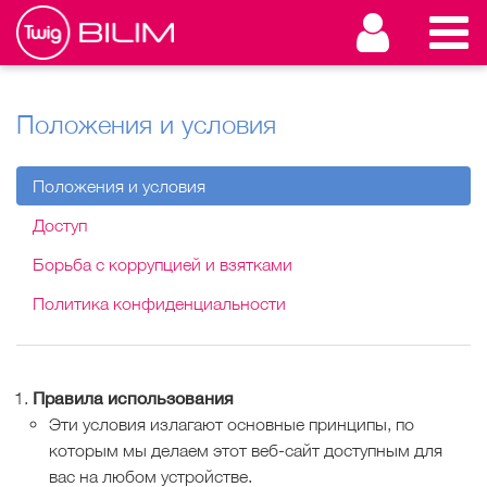
Положения и условия
Положения и условия
Доступ
Борьба с коррупцией и взятками
Политика конфиденциальности
Правила использования
Эти условия излагают основные принципы, по
которым мы делаем этот веб-сайт доступным для
вас на любом устройстве.