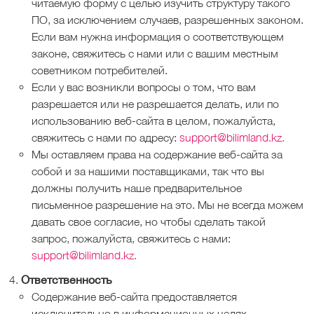
читаемую форму с целью изучить структуру такого
ПО, за исключением случаев, разрешенных законом.
Если вам нужна информация о соответствующем
законе, свяжитесь с нами или с вашим местным
советником потребителей.
Если у вас возникли вопросы о том, что вам
разрешается или не разрешается делать, или по
использованию веб-сайта в целом, пожалуйста,
свяжитесь с нами по адресу:
support@bilimland.kz.
Мы оставляем права на содержание веб-сайта за
собой и за нашими поставщиками, так что вы
должны получить наше предварительное
письменное разрешение на это. Мы не всегда можем
давать свое согласие, но чтобы сделать такой
запрос, пожалуйста, свяжитесь с нами:
support@bilimland.kz.
Ответственность
Содержание веб-сайта предоставляется
исключительно в информационных целях.