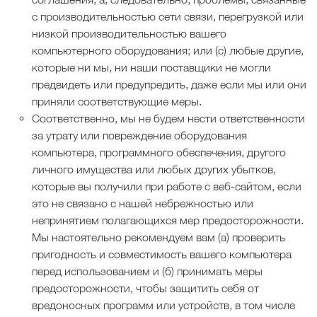
с производительностью сети связи, перегрузкой или
низкой производительностью вашего
компьютерного оборудования; или (с) любые другие,
которые ни мы, ни наши поставщики не могли
предвидеть или предупредить, даже если мы или они
приняли соответствующие меры.
Соответственно, мы не будем нести ответственности
за утрату или повреждение оборудования
компьютера, программного обеспечения, другого
личного имущества или любых других убытков,
которые вы получили при работе с веб-сайтом, если
это не связано с нашей небрежностью или
непринятием полагающихся мер предосторожности.
Мы настоятельно рекомендуем вам (а) проверить
пригодность и совместимость вашего компьютера
перед использованием и (б) принимать меры
предосторожности, чтобы защитить себя от
вредоносных программ или устройств, в том числе