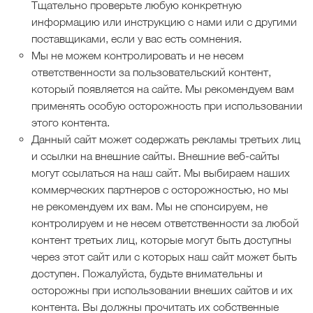
Тщательно проверьте любую конкретную
информацию или инструкцию с нами или с другими
поставщиками, если у вас есть сомнения.
Мы не можем контролировать и не несем
ответственности за пользовательский контент,
который появляется на сайте. Мы рекомендуем вам
применять особую осторожность при использовании
этого контента.
Данный сайт может содержать рекламы третьих лиц
и ссылки на внешние сайты. Внешние веб-сайты
могут ссылаться на наш сайт. Мы выбираем наших
коммерческих партнеров с осторожностью, но мы
не рекомендуем их вам. Мы не спонсируем, не
контролируем и не несем ответственности за любой
контент третьих лиц, которые могут быть доступны
через этот сайт или с которых наш сайт может быть
доступен. Пожалуйста, будьте внимательны и
осторожны при использовании внеших сайтов и их
контента. Вы должны прочитать их собственные