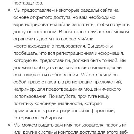
поставщиков.
Мы предоставляем некоторые разделы сайта на
основе открытого доступа, но вам необходимо
зарегистрироваться и/или заплатить, чтобы получить
доступ к остальным. В некоторых случаях мы можем
ограничить доступ по возрасту и/или
местонахождению пользователя. Вы должны
пообещать, что вся регистрационная информация,
которую вы предоставили, должна быть точной. Вы
должны сообщить нам, как только сможете, если
сайт нуждается в обновлении. Мы оставляем за
собой право отказать в регистрации приложений,
например, для предотвращения мошеннического
использования. Пожалуйста, прочтите нашу
политику конфиденциальности, которая
применяется к регистрационной информации,
которую мы собираем.
Мы можем выдать вам имя пользователя, пароль и/
или другие системы контроля доступа для этого веб-