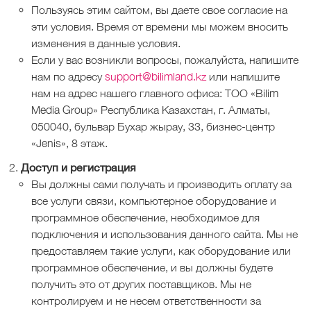
Пользуясь этим сайтом, вы даете свое согласие на
эти условия. Время от времени мы можем вносить
изменения в данные условия.
Если у вас возникли вопросы, пожалуйста, напишите
нам по адресу
support@bilimland.kz
или напишите
нам на адрес нашего главного офиса: ТОО «Bilim
Media Group» Республика Казахстан, г. Алматы,
050040, бульвар Бухар жырау, 33, бизнес-центр
«Jenis», 8 этаж.
Доступ и регистрация
Вы должны сами получать и производить оплату за
все услуги связи, компьютерное оборудование и
программное обеспечение, необходимое для
подключения и использования данного сайта. Мы не
предоставляем такие услуги, как оборудование или
программное обеспечение, и вы должны будете
получить это от других поставщиков. Мы не
контролируем и не несем ответственности за