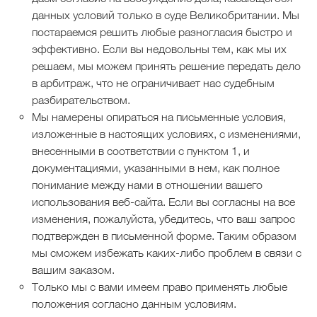
данных условий только в суде Великобритании. Мы
постараемся решить любые разногласия быстро и
эффективно. Если вы недовольны тем, как мы их
решаем, мы можем принять решение передать дело
в арбитраж, что не ограничивает нас судебным
разбирательством.
Мы намерены опираться на письменные условия,
изложенные в настоящих условиях, с изменениями,
внесенными в соответствии с пунктом 1, и
документациями, указанными в нем, как полное
понимание между нами в отношении вашего
использования веб-сайта. Если вы согласны на все
изменения, пожалуйста, убедитесь, что ваш запрос
подтвержден в письменной форме. Таким образом
мы сможем избежать каких-либо проблем в связи с
вашим заказом.
Только мы с вами имеем право применять любые
положения согласно данным условиям.