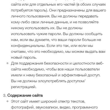
сайта или для отдельных его частей (в обоих случаях
потребуется пароль). Они предназначены для вашего
личного пользования. Вы не должны передавать
кому-либо свои личные данные, и не позволяйте
никому использовать их. Вы не должны
использовать чужие пароли. Вы должны сообщить
нам, если вы думаете, что ваши пароли больше не
конфиденциальны. Если это так, или если мы
считаем, что это необходимо, мы можем выдать вам
новый пароль.
Для поддержания безопасности и целостности веб-
сайта необходимо, чтобы все наши пользователи
имели к нему безопасный и эффективный доступ.
Вы не должны злоупотреблять доступом/
регистрацией.
Содержание сайта
Этот сайт имеет широкий спектр текстов,
фотографий, звукозаписи, видео, программного