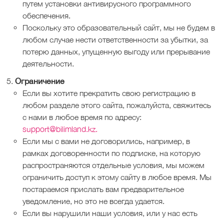
путем установки антивирусного программного
обеспечения.
Поскольку это образовательный сайт, мы не будем в
любом случае нести ответственности за убытки, за
потерю данных, упущенную выгоду или прерывание
деятельности.
Ограничение
Если вы хотите прекратить свою регистрацию в
любом разделе этого сайта, пожалуйста, свяжитесь
с нами в любое время по адресу:
support@bilimland.kz.
Если мы с вами не договорились, например, в
рамках договоренности по подписке, на которую
распространяются отдельные условия, мы можем
ограничить доступ к этому сайту в любое время. Мы
постараемся прислать вам предварительное
уведомление, но это не всегда удается.
Если вы нарушили наши условия, или у нас есть