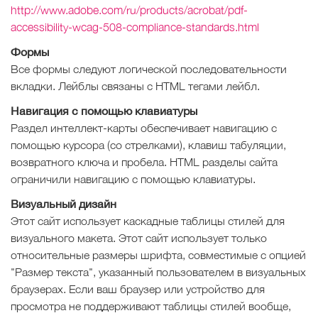
http://www.adobe.com/ru/products/acrobat/pdf-
accessibility-wcag-508-compliance-standards.html
Формы
Все формы следуют логической последовательности
вкладки. Лейблы связаны с HTML тегами лейбл.
Навигация с помощью клавиатуры
Раздел интеллект-карты обеспечивает навигацию с
помощью курсора (со стрелками), клавиш табуляции,
возвратного ключа и пробела. HTML разделы сайта
ограничили навигацию с помощью клавиатуры.
Визуальный дизайн
Этот сайт использует каскадные таблицы стилей для
визуального макета. Этот сайт использует только
относительные размеры шрифта, совместимые с опцией
"Размер текста", указанный пользователем в визуальных
браузерах. Если ваш браузер или устройство для
просмотра не поддерживают таблицы стилей вообще,