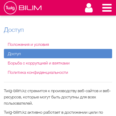
Доступ
Положения и условия
Доступ
Борьба с коррупцией и взятками
Политика конфиденциальности
Twig-bilim.kz стремится к производству веб-сайтов и веб-
ресурсов, которые могут быть доступны для всех
пользователей.
Twig-bilim.kz активно работает в достижении цели по