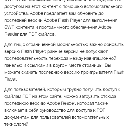
доступом на этот контент с помощью вспомогательного
устройства, Adobe предлагает вам обновить до
последней версии Adobe Flash Player для выполнения
SWF контента и программного обеспечения Adobe
Reader для PDF файлов.
Для лиц с ограниченной мобильностью важно обновить
версию Flash Player; ранние версии не допускают
последовательность перехода между навигационной
панелью и ссылками в другом месте страницы. Вы
можете скачать последнюю версию проигрывателя Flash
Player.
Для пользователей, которым трудно получить доступ к
файлам PDF на этом сайте, можно загрузить отсюда
последнюю версию Adobe Reader, которая также
включает в себя руководство для доступа к PDF
документам для пользователей вспомогательных
технологий.