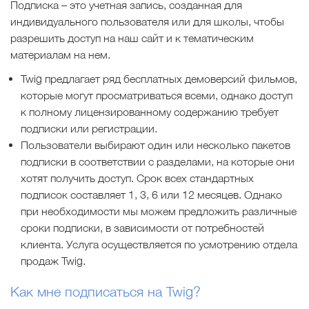
Подписка – это учетная запись, созданная для
индивидуального пользователя или для школы, чтобы
разрешить доступ на наш сайт и к тематическим
материалам на нем.
Twig предлагает ряд бесплатных демоверсий фильмов,
которые могут просматриваться всеми, однако доступ
к полному лицензированному содержанию требует
подписки или регистрации.
Пользователи выбирают один или несколько пакетов
подписки в соответствии с разделами, на которые они
хотят получить доступ. Срок всех стандартных
подписок составляет 1, 3, 6 или 12 месяцев. Однако
при необходимости мы можем предложить различные
сроки подписки, в зависимости от потребностей
клиента. Услуга осуществляется по усмотрению отдела
продаж Twig.
Как мне подписаться на Twig?