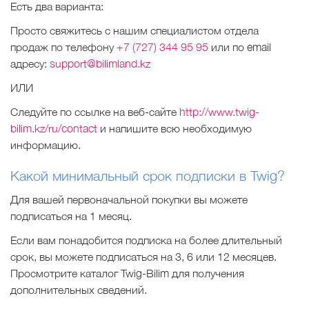
Есть два варианта:
Просто свяжитесь с нашим специалистом отдела
продаж по телефону
+7 (727) 344 95 95
или по email
адресу:
support@bilimland.kz
ИЛИ
Следуйте по ссылке на веб-сайте
http://www.twig-
bilim.kz/ru/contact
и напишите всю необходимую
информацию.
Какой минимальный срок подписки в Twig?
Для вашей первоначальной покупки вы можете
подписаться на 1 месяц.
Если вам понадобится подписка на более длительный
срок, вы можете подписаться на 3, 6 или 12 месяцев.
Просмотрите каталог Twig-Bilim для получения
дополнительных сведений.