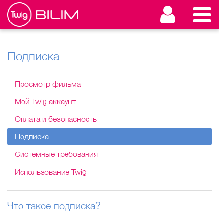
Подписка
Просмотр фильма
Мой Twig аккаунт
Оплата и безопасность
Подписка
Системные требования
Использование Twig
Что такое подписка?