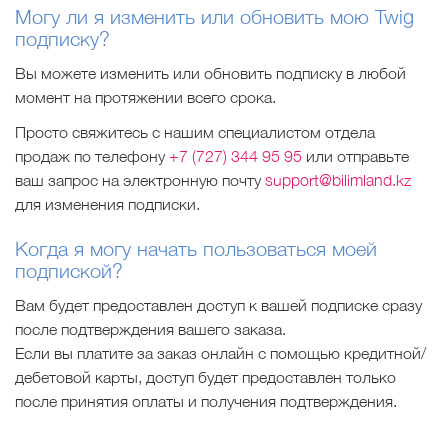
Могу ли я изменить или обновить мою Twig
подписку?
Вы можете изменить или обновить подписку в любой
момент на протяжении всего срока.
Просто свяжитесь с нашим специалистом отдела
продаж по телефону
+7 (727) 344 95 95
или отправьте
ваш запрос на электронную почту
support@bilimland.kz
для изменения подписки.
Когда я могу начать пользоваться моей
подпиской?
Вам будет предоставлен доступ к вашей подписке сразу
после подтверждения вашего заказа.
Если вы платите за заказ онлайн с помощью кредитной/
дебетовой карты, доступ будет предоставлен только
после принятия оплаты и получения подтверждения.