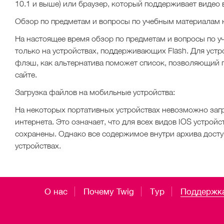
10.1 и выше) или браузер, который поддерживает видео
Обзор по предметам и вопросы по учебным материалам н
На настоящее время обзор по предметам и вопросы по 
только на устройствах, поддерживающих Flash. Для уст
флэш, как альтернатива поможет список, позволяющий 
сайте.
Загрузка файлов на мобильные устройства:
На некоторых портативных устройствах невозможно заг
интернета. Это означает, что для всех видов IOS устройс
сохранены. Однако все содержимое внутри архива досту
устройствах.
О нас
Почему Twig
Тур
Поддержк