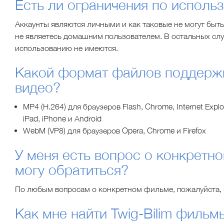
Есть ли ограничения по исполь
Аккаунты являются личными и как таковые не могут быть
не являетесь домашним пользователем. В остальных слу
использованию не имеются.
Какой формат файлов поддерж
видео?
MP4 (H.264) для браузеров Flash, Chrome, Internet Explor
iPad, iPhone и Android
WebM (VP8) для браузеров Opera, Chrome и Firefox
У меня есть вопрос о конкретно
могу обратиться?
По любым вопросам о конкретном фильме, пожалуйста,
Как мне найти Twig-Bilim фильм