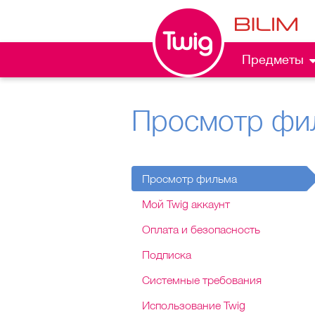
Предметы
Просмотр фи
Просмотр фильма
Мой Twig аккаунт
Оплата и безопасность
Подписка
Системные требования
Использование Twig