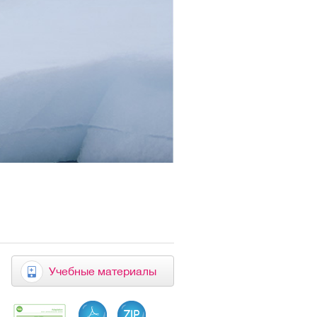
Учебные материалы