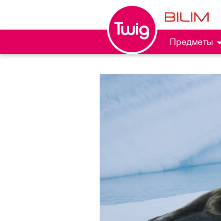
Предметы