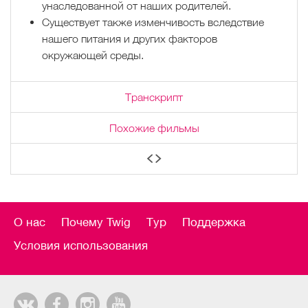
унаследованной от наших родителей.
Существует также изменчивость вследствие
нашего питания и других факторов
окружающей среды.
Транскрипт
Похожие фильмы
О нас
Почему Twig
Тур
Поддержка
Условия использования