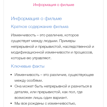
Информация о фильме
Информация о фильме
Краткое содержание фильма
Изменчивость – это различие, которое
существует между людьми. Примеры
непрерывной и прерывистой, наследственной и
модификационной изменчивости и процессов,
которые ею управляют.
Ключевые факты
Изменчивость – это различие, существующее
между особями.
Она может быть непрерывной и разниться в
деталях, или прерывистой, как пол, где
возможен лишь один вариант.
Мы все рождены с изменчивостью,