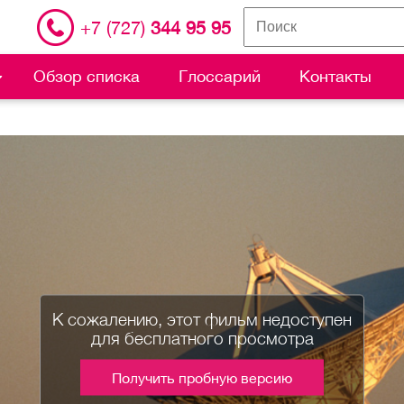
+7 (727)
344 95 95
Обзор списка
Глоссарий
Контакты
К сожалению, этот фильм недоступен
для бесплатного просмотра
Получить пробную версию