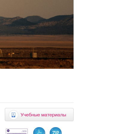
Учебные материалы