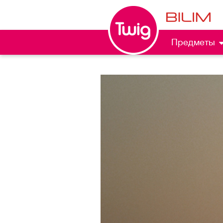
Предметы