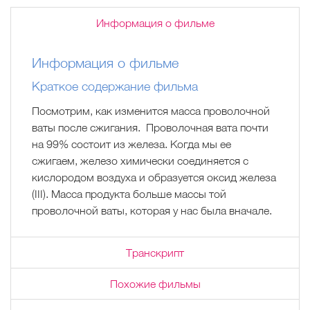
Информация о фильме
Информация о фильме
Краткое содержание фильма
Посмотрим, как изменится масса проволочной
ваты после сжигания. Проволочная вата почти
на 99% состоит из железа. Когда мы ее
сжигаем, железо химически соединяется с
кислородом воздуха и образуется оксид железа
(III). Масса продукта больше массы той
проволочной ваты, которая у нас была вначале.
Транскрипт
Похожие фильмы