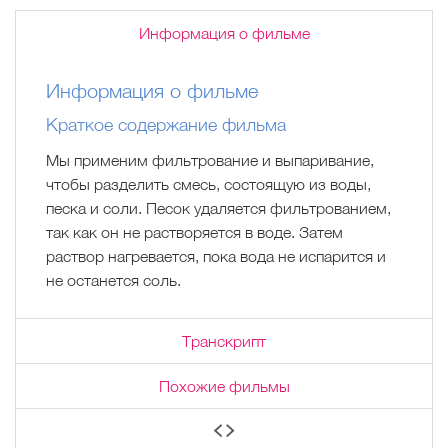
Информация о фильме
Информация о фильме
Краткое содержание фильма
Мы применим фильтрование и выпаривание,
чтобы разделить смесь, состоящую из воды,
песка и соли. Песок удаляется фильтрованием,
так как он не растворяется в воде. Затем
раствор нагревается, пока вода не испарится и
не останется соль.
Транскрипт
Похожие фильмы