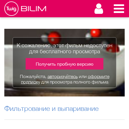
К сожалению, этот фильм недоступен
для бесплатного просмотра
Получить пробную версию
Пожалуйста,
авторизуйтесь
или
оформите
подписку
для просмотра полного фильма
Фильтрование и выпаривание