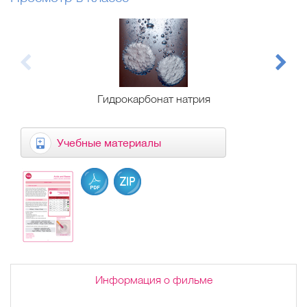
Гидрокарбонат натрия
Учебные материалы
Информация о фильме