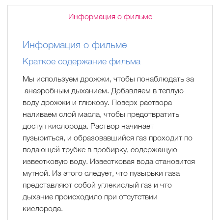
Информация о фильме
Информация о фильме
Краткое содержание фильма
Мы используем дрожжи, чтобы понаблюдать за
анаэробным дыханием. Добавляем в теплую
воду дрожжи и глюкозу. Поверх раствора
наливаем слой масла, чтобы предотвратить
доступ кислорода. Раствор начинает
пузыриться, и образовавшийся газ проходит по
подающей трубке в пробирку, содержащую
известковую воду. Известковая вода становится
мутной. Из этого следует, что пузырьки газа
представляют собой углекислый газ и что
дыхание происходило при отсутствии
кислорода.