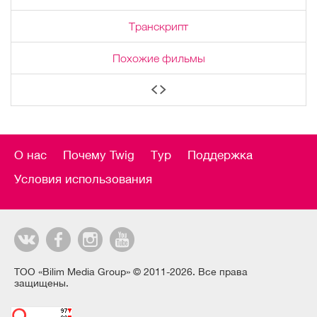
Транскрипт
Похожие фильмы
О нас
Почему Twig
Тур
Поддержка
Условия использования
ТОО «Bilim Media Group» © 2011-2026. Все права
защищены.