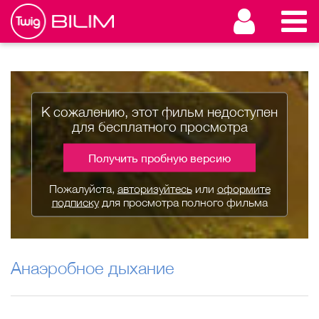
К сожалению, этот фильм недоступен
для бесплатного просмотра
Получить пробную версию
Пожалуйста,
авторизуйтесь
или
оформите
подписку
для просмотра полного фильма
Анаэробное дыхание