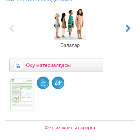
Балалар
Оқу материалдары
Фильм жайлы ақпарат