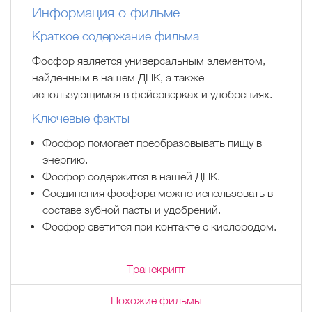
Информация о фильме
Краткое содержание фильма
Фосфор является универсальным элементом,
найденным в нашем ДНК, а также
использующимся в фейерверках и удобрениях.
Ключевые факты
Фосфор помогает преобразовывать пищу в
энергию.
Фосфор содержится в нашей ДНК.
Соединения фосфора можно использовать в
составе зубной пасты и удобрений.
Фосфор светится при контакте с кислородом.
Транскрипт
Похожие фильмы