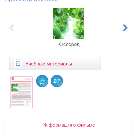
Кислород
Учебные материалы
Информация о фильме