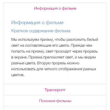
Информация о фильме
Информация о фильме
Краткое содержание фильма
Мы используем призму, чтобы разложить белый
свет на составляющие его цвета. Прежде чем
попасть на призму, свет проходит через прорезь
в экране. Призма преломляет свет, и мы видим
разные цвета. Вторую прорезь можно
использовать для четкого отображения разных
цветов.
Транскрипт
Похожие фильмы