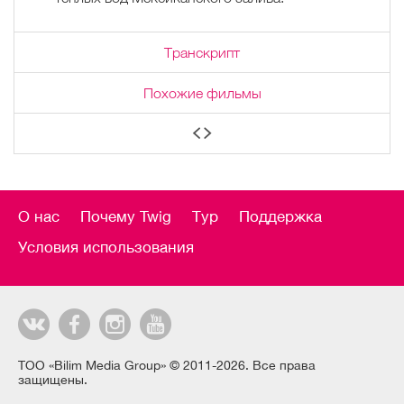
Транскрипт
Похожие фильмы
О нас
Почему Twig
Тур
Поддержка
Условия использования
ТОО «Bilim Media Group» © 2011-2026. Все права
защищены.