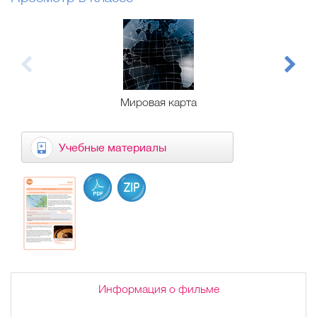
Мировая карта
Учебные материалы
Информация о фильме