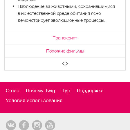
Наблюдение за животными, сохранившимися
в их естественной среде обитания ясно
демонстрирует эволюционные процессы.
Транскрипт
Похожие фильмы
О нас
Почему Twig
Тур
Поддержка
Условия использования