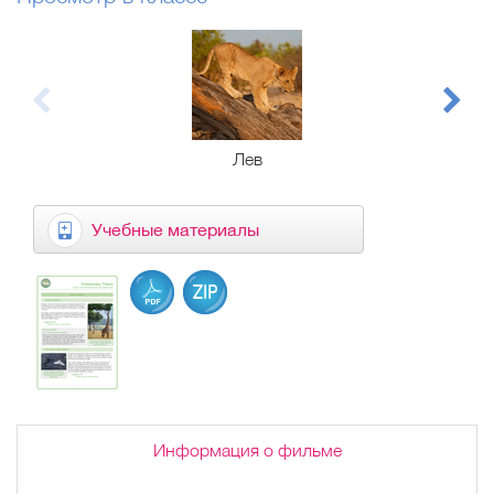
Лев
Учебные материалы
Информация о фильме