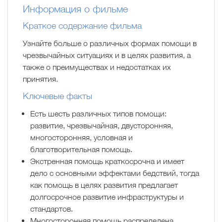
Информация о фильме
Краткое содержание фильма
Узнайте больше о различных формах помощи в
чрезвычайных ситуациях и в целях развития, а
также о преимуществах и недостатках их
принятия.
Ключевые факты
Есть шесть различных типов помощи:
развитие, чрезвычайная, двусторонняя,
многосторонняя, условная и
благотворительная помощь.
Экстренная помощь краткосрочна и имеет
дело с основными эффектами бедствий, тогда
как помощь в целях развития предлагает
долгосрочное развитие инфраструктуры и
стандартов.
Многосторонняя помощь распределена