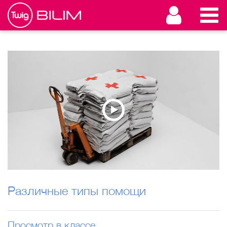
Различные типы помощи
Просмотр в классе