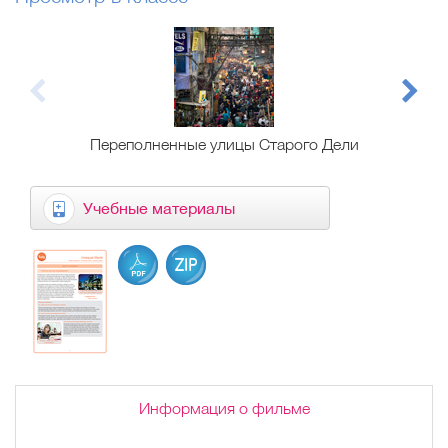
Переполненные улицы Старого Дели
Учебные материалы
Информация о фильме