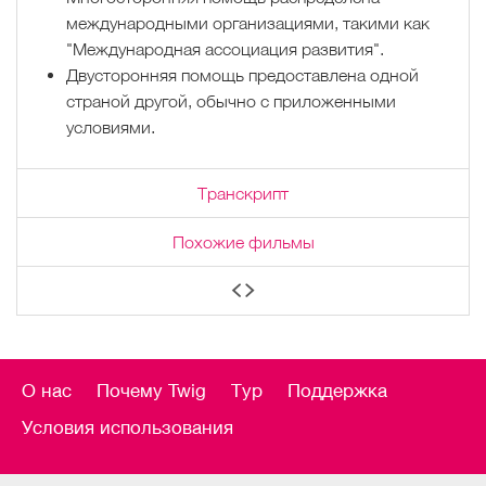
международными организациями, такими как
"Международная ассоциация развития".
Двусторонняя помощь предоставлена одной
страной другой, обычно с приложенными
условиями.
Транскрипт
Похожие фильмы
О нас
Почему Twig
Тур
Поддержка
Условия использования